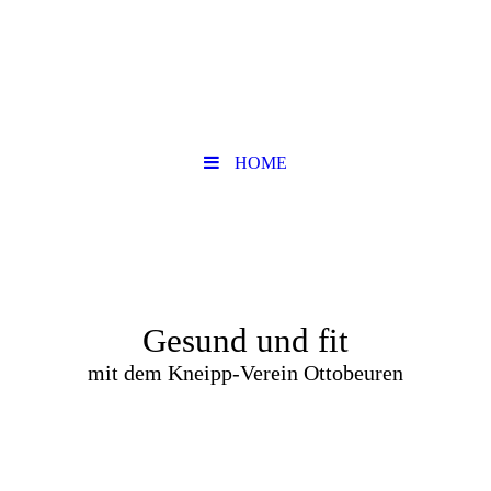
HOME
Gesund und fit
mit dem Kneipp-Verein Ottobeuren