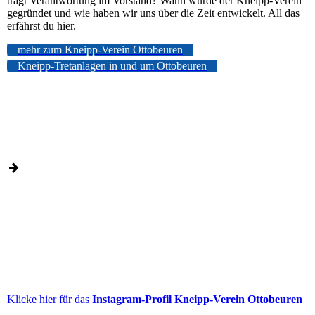
trägt Verantwortung im Vorstand? Wann wurde der Kneipp-Verein
gegründet und wie haben wir uns über die Zeit entwickelt. All das
erfährst du hier.
mehr zum Kneipp-Verein Ottobeuren
Kneipp-Tretanlagen in und um Ottobeuren
Klicke hier für das
Instagram-Profil Kneipp-Verein Ottobeuren