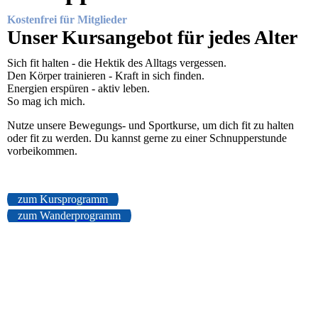
Kostenfrei für Mitglieder
Unser Kursangebot für jedes Alter
Sich fit halten - die Hektik des Alltags vergessen.
Den Körper trainieren - Kraft in sich finden.
Energien erspüren - aktiv leben.
So mag ich mich.
Nutze unsere Bewegungs- und Sportkurse, um dich fit zu halten
oder fit zu werden. Du kannst gerne zu einer Schnupperstunde
vorbeikommen.
zum Kursprogramm
zum Wanderprogramm