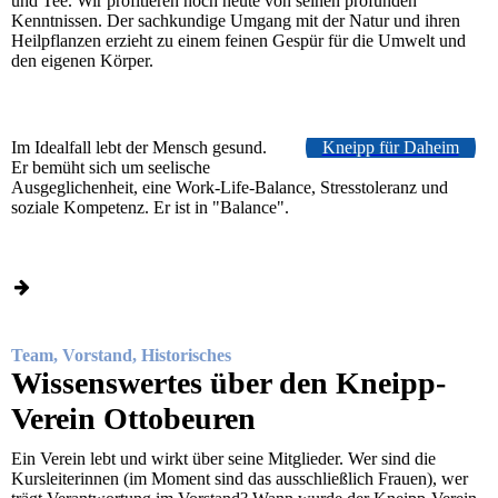
und Tee. Wir profitieren noch heute von seinen profunden
Kenntnissen. Der sachkundige Umgang mit der Natur und ihren
Heilpflanzen erzieht zu einem feinen Gespür für die Umwelt und
den eigenen Körper.
Im Idealfall lebt der Mensch gesund.
Kneipp für Daheim
Er bemüht sich um seelische
Ausgeglichenheit, eine Work-Life-Balance, Stresstoleranz und
soziale Kompetenz. Er ist in "Balance".
Team, Vorstand, Historisches
Wissenswertes über den Kneipp-
Verein Ottobeuren
Ein Verein lebt und wirkt über seine Mitglieder. Wer sind die
Kursleiterinnen (im Moment sind das ausschließlich Frauen), wer