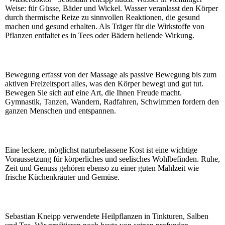
Weise: für Güsse, Bäder und Wickel. Wasser veranlasst den Körper
durch thermische Reize zu sinnvollen Reaktionen, die gesund
machen und gesund erhalten. Als Träger für die Wirkstoffe von
Pflanzen entfaltet es in Tees oder Bädern heilende Wirkung.
Bewegung erfasst von der Massage als passive Bewegung bis zum
aktiven Freizeitsport alles, was den Körper bewegt und gut tut.
Bewegen Sie sich auf eine Art, die Ihnen Freude macht.
Gymnastik, Tanzen, Wandern, Radfahren, Schwimmen fordern den
ganzen Menschen und entspannen.
Eine leckere, möglichst naturbelassene Kost ist eine wichtige
Voraussetzung für körperliches und seelisches Wohlbefinden. Ruhe,
Zeit und Genuss gehören ebenso zu einer guten Mahlzeit wie
frische Küchenkräuter und Gemüse.
Sebastian Kneipp verwendete Heilpflanzen in Tinkturen, Salben