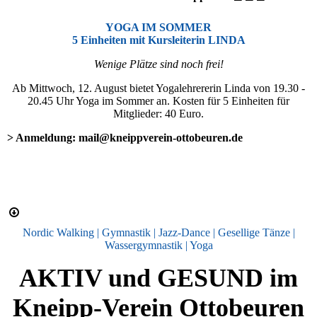
YOGA IM SOMMER
5 Einheiten mit Kursleiterin LINDA
Wenige Plätze sind noch frei!
Ab Mittwoch, 12. August bietet Yogalehrererin Linda von 19.30 -
20.45 Uhr Yoga im Sommer an. Kosten für 5 Einheiten für
Mitglieder: 40 Euro.
> Anmeldung: mail@kneippverein-ottobeuren.de
Nordic Walking | Gymnastik | Jazz-Dance | Gesellige Tänze |
Wassergymnastik | Yoga
AKTIV und GESUND im
Kneipp-Verein Ottobeuren